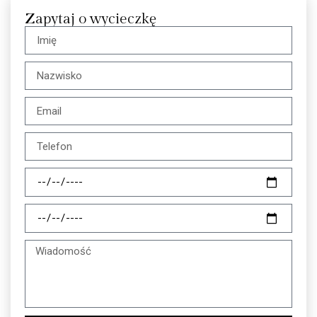
Zapytaj o wycieczkę