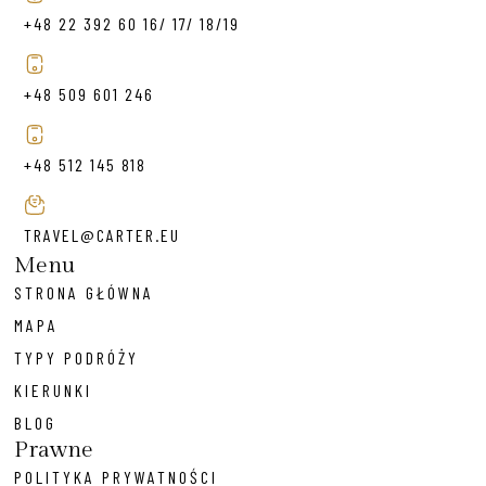
+48 22 392 60 16/ 17/ 18/19
+48 509 601 246
+48 512 145 818
TRAVEL@CARTER.EU
Menu
STRONA GŁÓWNA
MAPA
TYPY PODRÓŻY
KIERUNKI
BLOG
Prawne
POLITYKA PRYWATNOŚCI