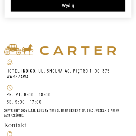
Wyślij
HOTEL INDIGO, UL. SMOLNA 40, PIĘTRO 1, 00-375
WARSZAWA
PN.-PT. 9:00 - 18:00
SB. 9:00 - 17:00
COPYRIGHT 2024 L.T.M. LUXURY TRAVEL MANAGEMENT SP. Z O.O. WSZELKIE PRAWA
ZASTRZEŻONE.
Kontakt