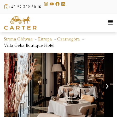
+48 22 392 60 16
Strona Główna
Europa
Czarnogóra
Villa Geba Boutique Hotel