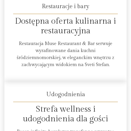
Restauracje i bary
Dostępna oferta kulinarna i
restauracyjna
Restauracja Muse Restaurant & Bar serwuje
wyrafinowane dania kuchni
śródziemnomorskiej, w eleganckim wnętrzu z
zachwycającym widokiem na Sveti Stefan.
Udogodnienia
Strefa wellness i
udogodnienia dla gości