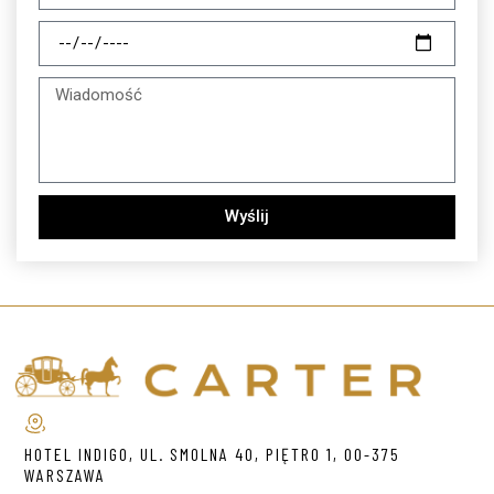
Wyślij
HOTEL INDIGO, UL. SMOLNA 40, PIĘTRO 1, 00-375
WARSZAWA