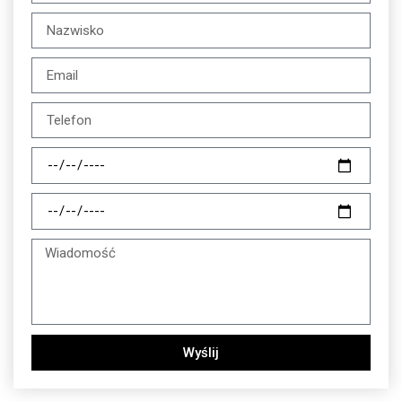
Wyślij