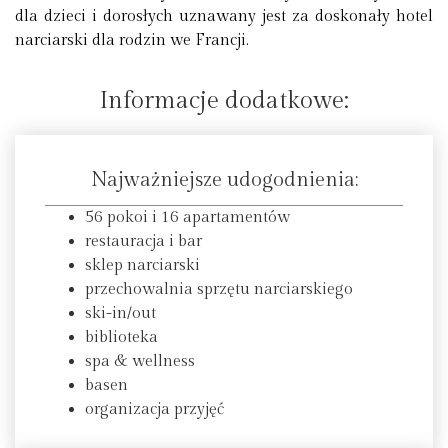
dla dzieci i dorosłych uznawany jest za doskonały hotel
narciarski dla rodzin we Francji.
Informacje dodatkowe:
Najważniejsze udogodnienia:
56 pokoi i 16 apartamentów
restauracja i bar
sklep narciarski
przechowalnia sprzętu narciarskiego
ski-in/out
biblioteka
spa & wellness
basen
organizacja przyjęć