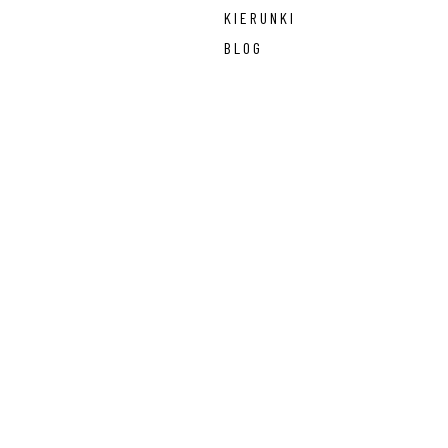
KIERUNKI
BLOG