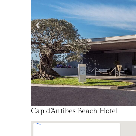
Cap d’Antibes Beach Hotel