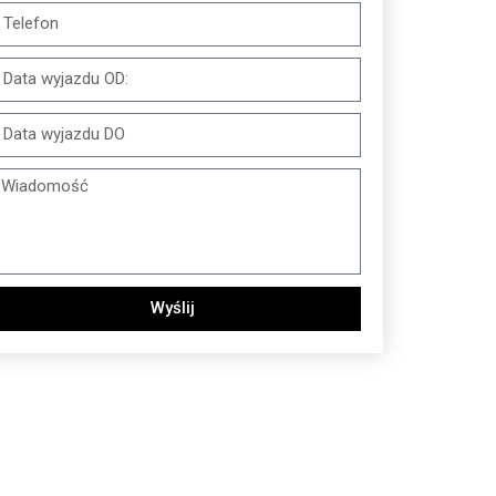
Wyślij