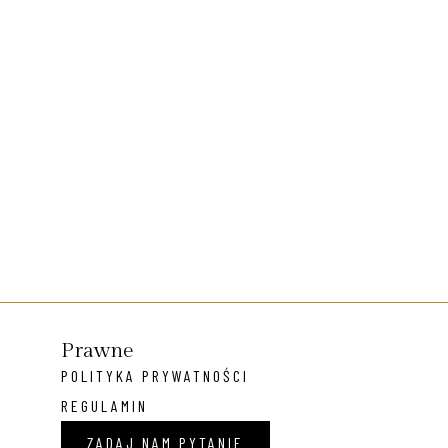
Prawne
POLITYKA PRYWATNOŚCI
REGULAMIN
ZADAJ NAM PYTANIE