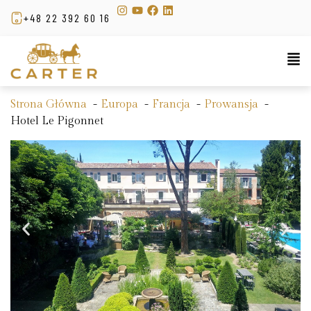
+48 22 392 60 16
Strona Główna
Europa
Francja
Prowansja
Hotel Le Pigonnet