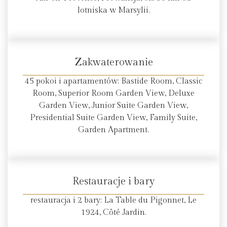
lotniska w Marsylii.
Zakwaterowanie
45 pokoi i apartamentów: Bastide Room, Classic
Room, Superior Room Garden View, Deluxe
Garden View, Junior Suite Garden View,
Presidential Suite Garden View, Family Suite,
Garden Apartment.
Restauracje i bary
restauracja i 2 bary: La Table du Pigonnet, Le
1924, Côté Jardin.