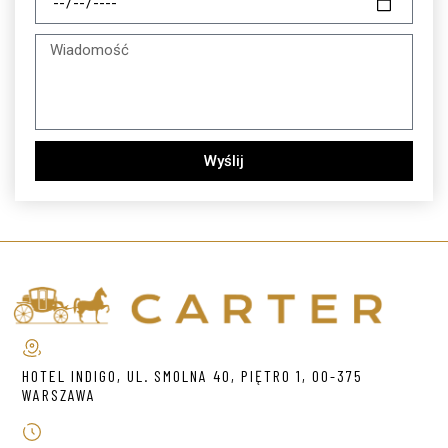
Wyślij
HOTEL INDIGO, UL. SMOLNA 40, PIĘTRO 1, 00-375
WARSZAWA