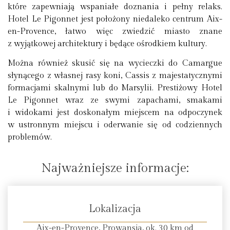
które zapewniają wspaniałe doznania i pełny relaks.
Hotel Le Pigonnet jest położony niedaleko centrum Aix-
en-Provence, łatwo więc zwiedzić miasto znane
z wyjątkowej architektury i będące ośrodkiem kultury.
Można również skusić się na wycieczki do Camargue
słynącego z własnej rasy koni, Cassis z majestatycznymi
formacjami skalnymi lub do Marsylii. Prestiżowy Hotel
Le Pigonnet wraz ze swymi zapachami, smakami
i widokami jest doskonałym miejscem na odpoczynek
w ustronnym miejscu i oderwanie się od codziennych
problemów.
Najważniejsze informacje:
Lokalizacja
Aix-en-Provence, Prowansja, ok. 30 km od