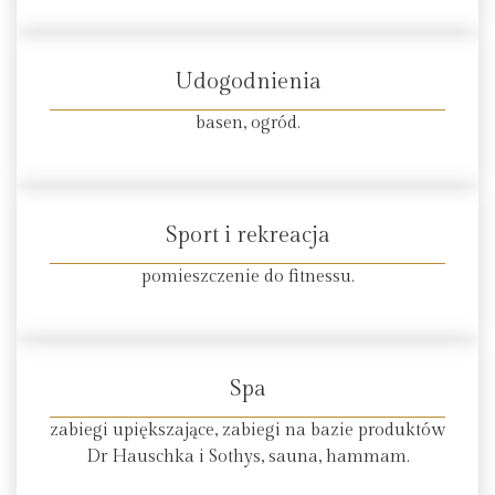
Udogodnienia
basen, ogród.
Sport i rekreacja
pomieszczenie do fitnessu.
Spa
zabiegi upiększające, zabiegi na bazie produktów
Dr Hauschka i Sothys, sauna, hammam.