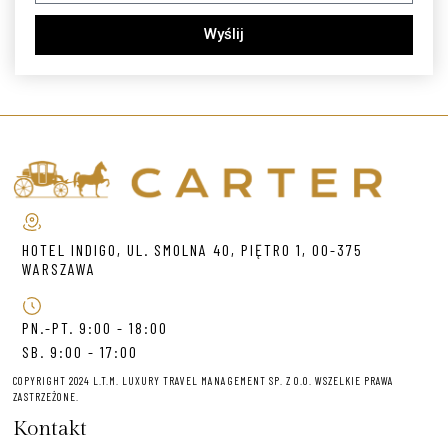
Wyślij
HOTEL INDIGO, UL. SMOLNA 40, PIĘTRO 1, 00-375
WARSZAWA
PN.-PT. 9:00 - 18:00
SB. 9:00 - 17:00
COPYRIGHT 2024 L.T.M. LUXURY TRAVEL MANAGEMENT SP. Z O.O. WSZELKIE PRAWA
ZASTRZEŻONE.
Kontakt