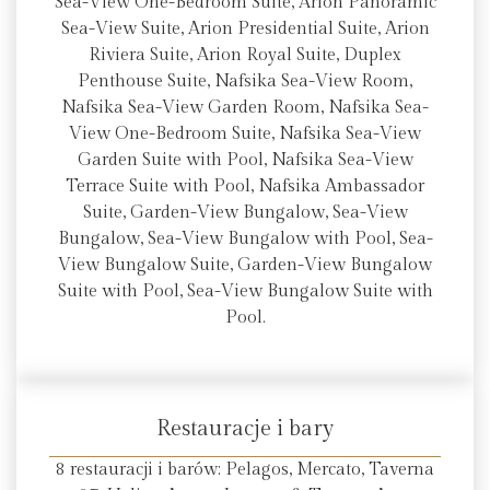
Sea-View One-Bedroom Suite, Arion Panoramic
Sea-View Suite, Arion Presidential Suite, Arion
Riviera Suite, Arion Royal Suite, Duplex
Penthouse Suite, Nafsika Sea-View Room,
Nafsika Sea-View Garden Room, Nafsika Sea-
View One-Bedroom Suite, Nafsika Sea-View
Garden Suite with Pool, Nafsika Sea-View
Terrace Suite with Pool, Nafsika Ambassador
Suite, Garden-View Bungalow, Sea-View
Bungalow, Sea-View Bungalow with Pool, Sea-
View Bungalow Suite, Garden-View Bungalow
Suite with Pool, Sea-View Bungalow Suite with
Pool.
Restauracje i bary
8 restauracji i barów: Pelagos, Mercato, Taverna