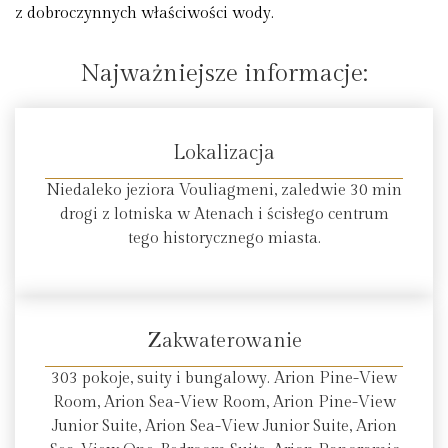
z dobroczynnych właściwości wody.
Najważniejsze informacje:
Lokalizacja
Niedaleko jeziora Vouliagmeni, zaledwie 30 min
drogi z lotniska w Atenach i ścisłego centrum
tego historycznego miasta.
Zakwaterowanie
303 pokoje, suity i bungalowy. Arion Pine-View
Room, Arion Sea-View Room, Arion Pine-View
Junior Suite, Arion Sea-View Junior Suite, Arion