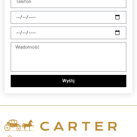
Wyślij