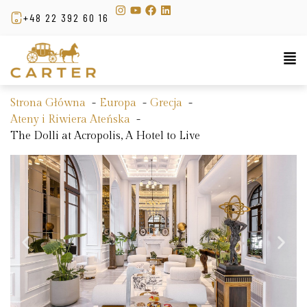
+48 22 392 60 16
Strona Główna
Europa
Grecja
Ateny i Riwiera Ateńska
The Dolli at Acropolis, A Hotel to Live