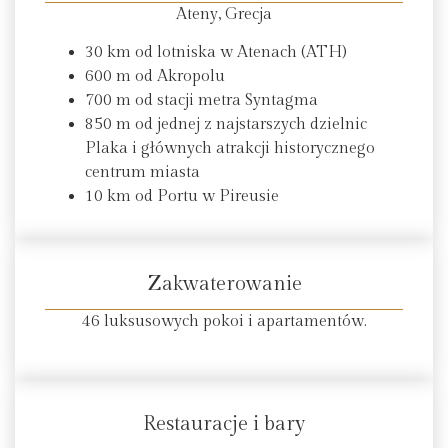
Ateny, Grecja
30 km od lotniska w Atenach (ATH)
600 m od Akropolu
700 m od stacji metra Syntagma
850 m od jednej z najstarszych dzielnic
Plaka i głównych atrakcji historycznego
centrum miasta
10 km od Portu w Pireusie
Zakwaterowanie
46 luksusowych pokoi i apartamentów.
Restauracje i bary