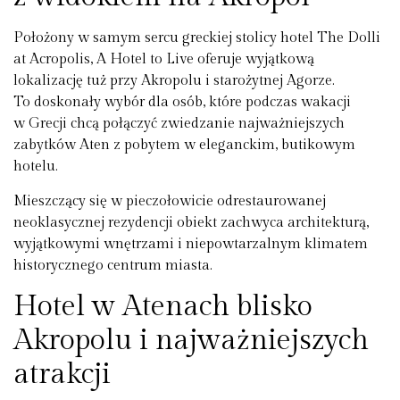
Położony w samym sercu greckiej stolicy hotel The Dolli
at Acropolis, A Hotel to Live oferuje wyjątkową
lokalizację tuż przy Akropolu i starożytnej Agorze.
To doskonały wybór dla osób, które podczas wakacji
w Grecji chcą połączyć zwiedzanie najważniejszych
zabytków Aten z pobytem w eleganckim, butikowym
hotelu.
Mieszczący się w pieczołowicie odrestaurowanej
neoklasycznej rezydencji obiekt zachwyca architekturą,
wyjątkowymi wnętrzami i niepowtarzalnym klimatem
historycznego centrum miasta.
Hotel w Atenach blisko
Akropolu i najważniejszych
atrakcji