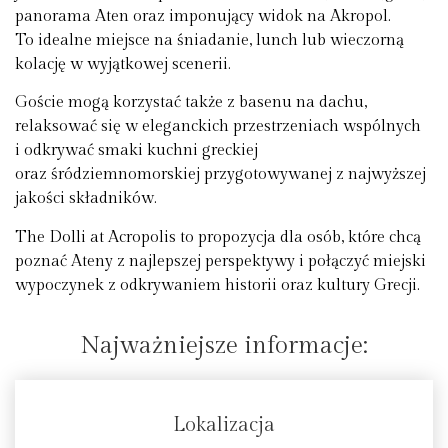
panorama Aten oraz imponujący widok na Akropol.
To idealne miejsce na śniadanie, lunch lub wieczorną
kolację w wyjątkowej scenerii.
Goście mogą korzystać także z basenu na dachu,
relaksować się w eleganckich przestrzeniach wspólnych
i odkrywać smaki kuchni greckiej
oraz śródziemnomorskiej przygotowywanej z najwyższej
jakości składników.
The Dolli at Acropolis to propozycja dla osób, które chcą
poznać Ateny z najlepszej perspektywy i połączyć miejski
wypoczynek z odkrywaniem historii oraz kultury Grecji.
Najważniejsze informacje:
Lokalizacja