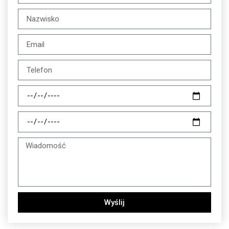
Wyślij