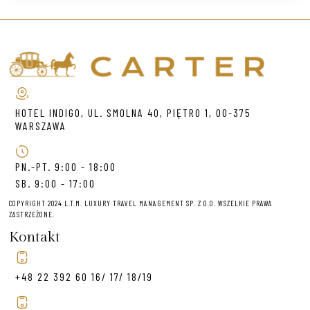
HOTEL INDIGO, UL. SMOLNA 40, PIĘTRO 1, 00-375
WARSZAWA
PN.-PT. 9:00 - 18:00
SB. 9:00 - 17:00
COPYRIGHT 2024 L.T.M. LUXURY TRAVEL MANAGEMENT SP. Z O.O. WSZELKIE PRAWA
ZASTRZEŻONE.
Kontakt
+48 22 392 60 16/ 17/ 18/19