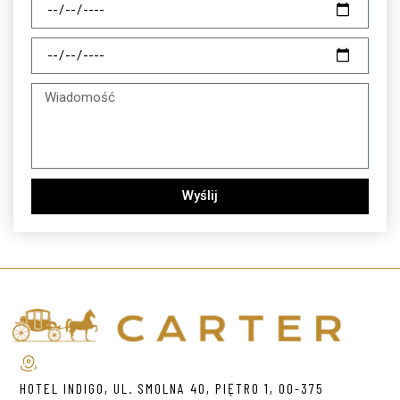
Wyślij
HOTEL INDIGO, UL. SMOLNA 40, PIĘTRO 1, 00-375