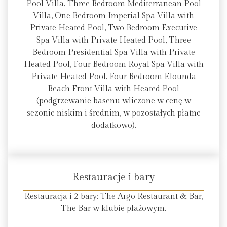
Pool Villa, Three Bedroom Mediterranean Pool
Villa, One Bedroom Imperial Spa Villa with
Private Heated Pool, Two Bedroom Executive
Spa Villa with Private Heated Pool, Three
Bedroom Presidential Spa Villa with Private
Heated Pool, Four Bedroom Royal Spa Villa with
Private Heated Pool, Four Bedroom Elounda
Beach Front Villa with Heated Pool
(podgrzewanie basenu wliczone w cenę w
sezonie niskim i średnim, w pozostałych płatne
dodatkowo).
Restauracje i bary
Restauracja i 2 bary: The Argo Restaurant & Bar,
The Bar w klubie plażowym.