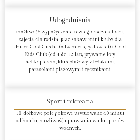
Udogodnienia
możliwość wypożyczenia różnego rodzaju łodzi,
zajęcia dla rodzin, plac zabaw, mini kluby dla
dzieci: Cool Creche (od 4 miesięcy do 4 lat) i Cool
Kids Club (od 4 do 12 lat), prywatne loty
helikopterem, klub plażowy z leżakami,
parasolami plażowymi i ręcznikami.
Sport i rekreacja
18-dołkowe pole golfowe usytuowane 40 minut
od hotelu, możliwość uprawiania wielu sportów
wodnych.