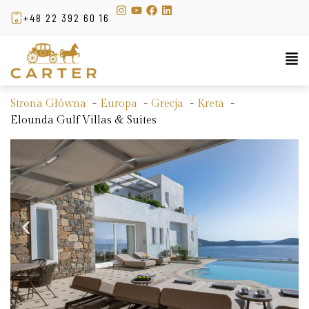
+48 22 392 60 16
Strona Główna
Europa
Grecja
Kreta
Elounda Gulf Villas & Suites