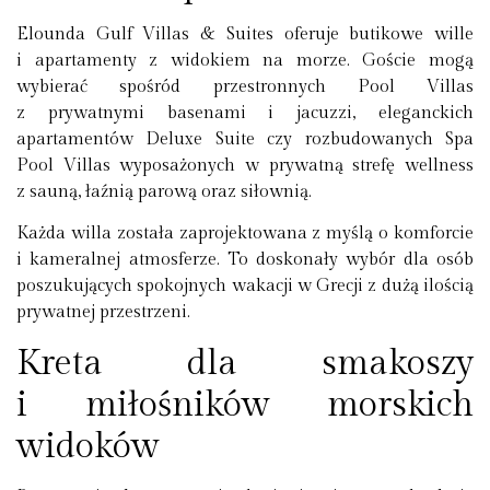
Elounda Gulf Villas & Suites oferuje butikowe wille
i apartamenty z widokiem na morze. Goście mogą
wybierać spośród przestronnych Pool Villas
z prywatnymi basenami i jacuzzi, eleganckich
apartamentów Deluxe Suite czy rozbudowanych Spa
Pool Villas wyposażonych w prywatną strefę wellness
z sauną, łaźnią parową oraz siłownią.
Każda willa została zaprojektowana z myślą o komforcie
i kameralnej atmosferze. To doskonały wybór dla osób
poszukujących spokojnych wakacji w Grecji z dużą ilością
prywatnej przestrzeni.
Kreta dla smakoszy
i miłośników morskich
widoków