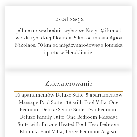
Lokalizacja
północno-wschodnie wybrzeże Krety, 2,5 km od
wioski rybackiej Elounda, 5 km od miasta Agios
Nikolaos, 70 km od międzynarodowego lotniska
i portu w Heraklionie.
Zakwaterowanie
10 apartamentów Deluxe Suite, 5 apartamentów
Massage Pool Suite i 18 willi Pool Villa: One
Bedroom Deluxe Senior Suite, Two Bedroom
Deluxe Family Suite, One Bedroom Massage
Suite with Private Heated Pool, Two Bedroom
Elounda Pool Villa, Three Bedroom Aegean