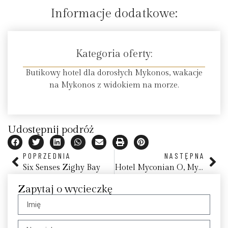
Informacje dodatkowe:
Kategoria oferty:
Butikowy hotel dla dorosłych Mykonos, wakacje
na Mykonos z widokiem na morze.
Udostępnij podróż
POPRZEDNIA
NASTĘPNA
Six Senses Zighy Bay
Hotel Myconian O, Mykonos
Zapytaj o wycieczkę