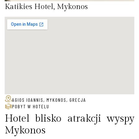
Katikies Hotel, Mykonos
AGIOS IOANNIS, MYKONOS, GRECJA
POBYT W HOTELU
Hotel blisko atrakcji wyspy
Mykonos