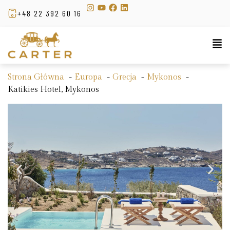
+48 22 392 60 16
Strona Główna
Europa
Grecja
Mykonos
Katikies Hotel, Mykonos