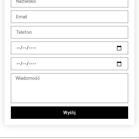
Wyślij