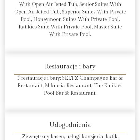
With Open Air Jetted Tub, Senior Suites With
Open Air Jetted Tub, Superior Suites With Private
Pool, Honeymoon Suites With Private Pool,
Katikies Suite With Private Pool, Master Suite
With Private Pool.
Restauracje i bary
3 restauracje i bary: SELTZ Champagne Bar &
Restaurant, Mikrasia Restaurant, The Katikies
Pool Bar & Restaurant.
Udogodnienia
Zewnętrzny basen, usługi konsjerża, butik,