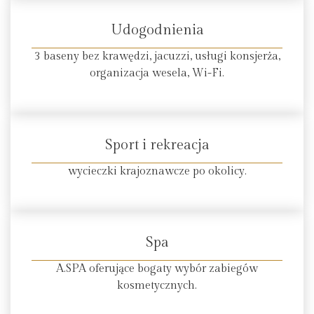
Udogodnienia
3 baseny bez krawędzi, jacuzzi, usługi konsjerża,
organizacja wesela, Wi-Fi.
Sport i rekreacja
wycieczki krajoznawcze po okolicy.
Spa
A.SPA oferujące bogaty wybór zabiegów
kosmetycznych.