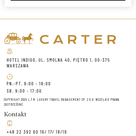
HOTEL INDIGO, UL. SMOLNA 40, PIĘTRO 1, 00-375
WARSZAWA
PN.-PT. 9:00 - 18:00
SB. 9:00 - 17:00
COPYRIGHT 2024 L.T.M. LUXURY TRAVEL MANAGEMENT SP. Z O.O. WSZELKIE PRAWA
ZASTRZEŻONE.
Kontakt
+48 22 392 60 16/ 17/ 18/19