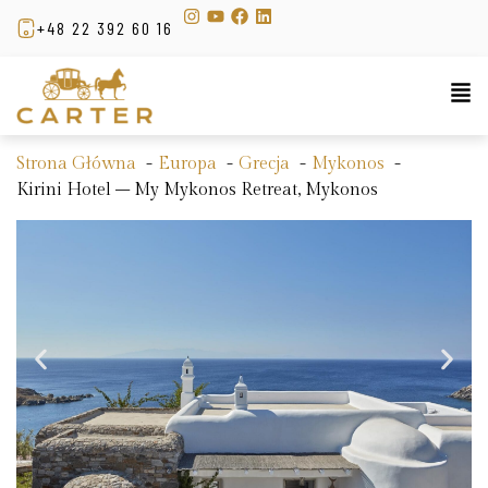
+48 22 392 60 16
Strona Główna
Europa
Grecja
Mykonos
Kirini Hotel – My Mykonos Retreat, Mykonos