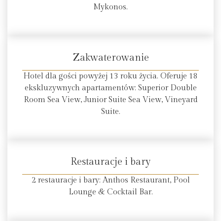
Mykonos.
Zakwaterowanie
Hotel dla gości powyżej 13 roku życia. Oferuje 18
ekskluzywnych apartamentów: Superior Double
Room Sea View, Junior Suite Sea View, Vineyard
Suite.
Restauracje i bary
2 restauracje i bary: Anthos Restaurant, Pool
Lounge & Cocktail Bar.