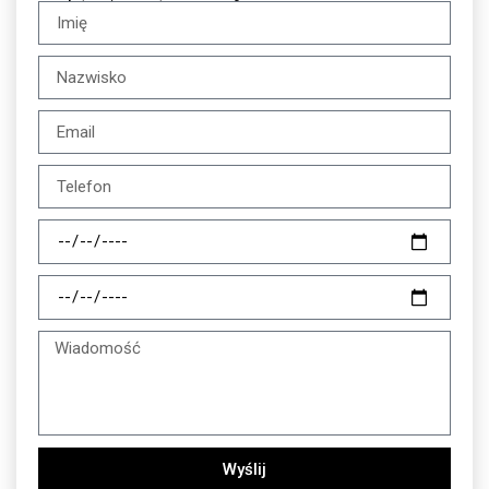
Wyślij