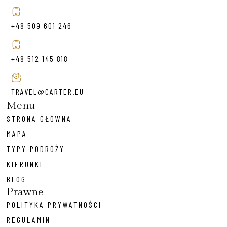
+48 509 601 246
+48 512 145 818
TRAVEL@CARTER.EU
Menu
STRONA GŁÓWNA
MAPA
TYPY PODRÓŻY
KIERUNKI
BLOG
Prawne
POLITYKA PRYWATNOŚCI
REGULAMIN