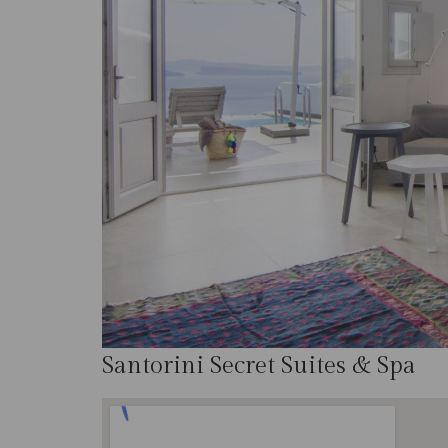
Santorini Secret Suites & Spa