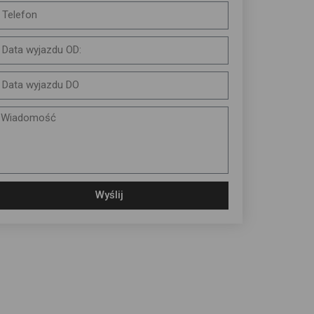
Wyślij