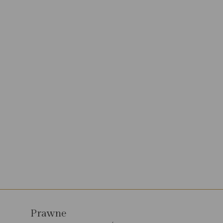
Prawne