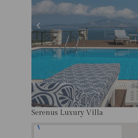
Serenus Luxury Villa