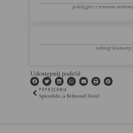
pokój gier z tenisem stołowy
zabiegi kosmetyc
Udostępnij podróż
POPRZEDNIA
Splendido, a Belmond Hotel