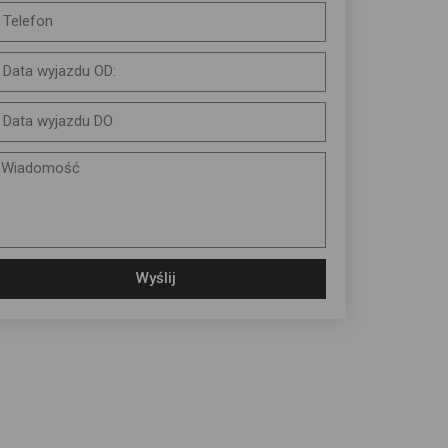
Wyślij