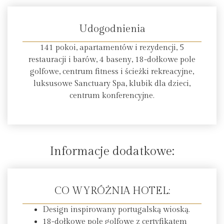
Udogodnienia
141 pokoi, apartamentów i rezydencji, 5
restauracji i barów, 4 baseny, 18-dołkowe pole
golfowe, centrum fitness i ścieżki rekreacyjne,
luksusowe Sanctuary Spa, klubik dla dzieci,
centrum konferencyjne.
Informacje dodatkowe:
CO WYRÓŻNIA HOTEL:
Design inspirowany portugalską wioską.
18-dołkowe pole golfowe z certyfikatem