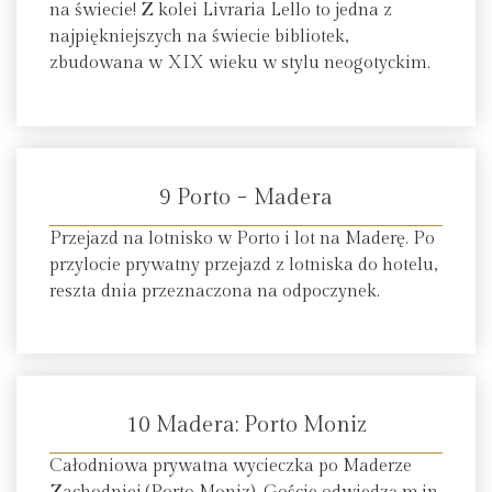
na świecie! Z kolei Livraria Lello to jedna z
najpiękniejszych na świecie bibliotek,
zbudowana w XIX wieku w stylu neogotyckim.
9 Porto − Madera
Przejazd na lotnisko w Porto i lot na Maderę. Po
przylocie prywatny przejazd z lotniska do hotelu,
reszta dnia przeznaczona na odpoczynek.
10 Madera: Porto Moniz
Całodniowa prywatna wycieczka po Maderze