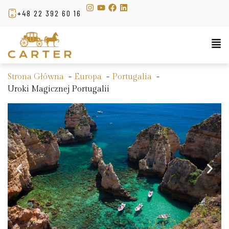
+48 22 392 60 16
Strona Główna
Europa
Portugalia
Uroki Magicznej Portugalii