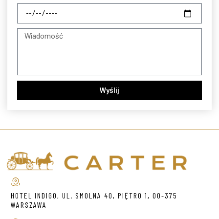
Wyślij
HOTEL INDIGO, UL. SMOLNA 40, PIĘTRO 1, 00-375
WARSZAWA