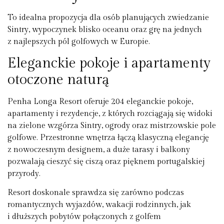
To idealna propozycja dla osób planujących zwiedzanie
Sintry, wypoczynek blisko oceanu oraz grę na jednych
z najlepszych pól golfowych w Europie.
Eleganckie pokoje i apartamenty
otoczone naturą
Penha Longa Resort oferuje 204 eleganckie pokoje,
apartamenty i rezydencje, z których rozciągają się widoki
na zielone wzgórza Sintry, ogrody oraz mistrzowskie pole
golfowe. Przestronne wnętrza łączą klasyczną elegancję
z nowoczesnym designem, a duże tarasy i balkony
pozwalają cieszyć się ciszą oraz pięknem portugalskiej
przyrody.
Resort doskonale sprawdza się zarówno podczas
romantycznych wyjazdów, wakacji rodzinnych, jak
i dłuższych pobytów połączonych z golfem