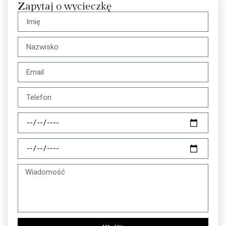
Zapytaj o wycieczkę