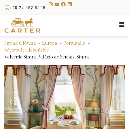
+48 22 392 60 16
Strona Główna
Europa
Portugalia
Wybrzeże Lizbońskie
Valverde Sintra Palácio de Seteais, Sintra