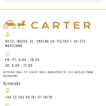
HOTEL INDIGO, UL. SMOLNA 40, PIĘTRO 1, 00-375
WARSZAWA
PN.-PT. 9:00 - 18:00
SB. 9:00 - 17:00
COPYRIGHT 2024 L.T.M. LUXURY TRAVEL MANAGEMENT SP. Z O.O. WSZELKIE PRAWA
ZASTRZEŻONE.
Kontakt
+48 22 392 60 16/ 17/ 18/19