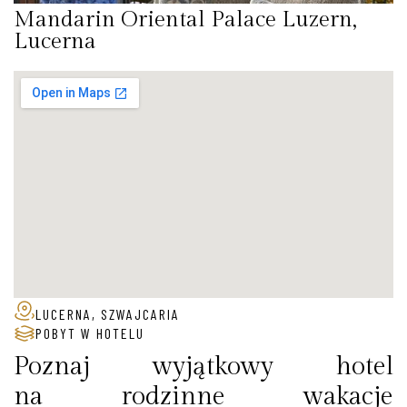
Mandarin Oriental Palace Luzern,
Lucerna
LUCERNA, SZWAJCARIA
POBYT W HOTELU
Poznaj wyjątkowy hotel
na rodzinne wakacje