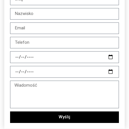
Wyślij