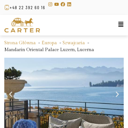
+48 22 392 60 16
Strona Główna
Europa
Szwajcaria
Mandarin Oriental Palace Luzern, Lucerna