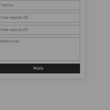
Wyślij