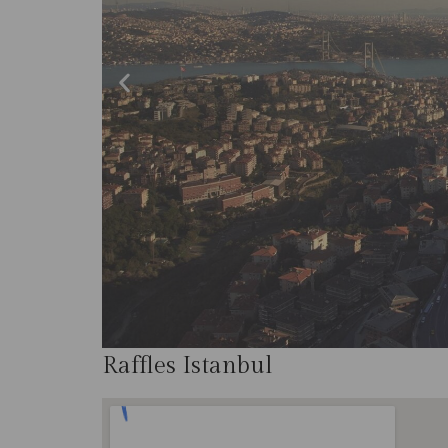
Raffles Istanbul