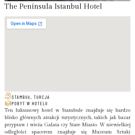
The Peninsula Istanbul Hotel
STAMBUŁ, TURCJA
POBYT W HOTELU
Ten luksusowy hotel w Stambule znajduje się bardzo
blisko głównych atrakcji turystycznych, takich jak bazar
przypraw i wieża Galata czy Stare Miasto. W niewielkiej
odległości spacerem znajduje się Muzeum Sztuki