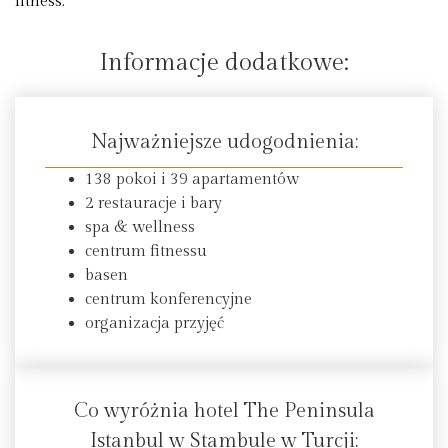
fitness.
Informacje dodatkowe:
Najważniejsze udogodnienia:
138 pokoi i 39 apartamentów
2 restauracje i bary
spa & wellness
centrum fitnessu
basen
centrum konferencyjne
organizacja przyjęć
Co wyróżnia hotel The Peninsula
Istanbul w Stambule w Turcji: