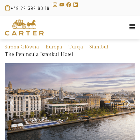
+48 22 392 60 16
Strona Główna
Europa
Turcja
Stambuł
The Peninsula Istanbul Hotel