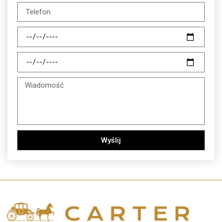
Wyślij