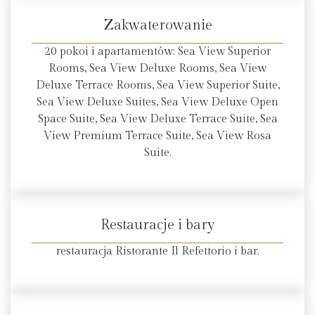
Zakwaterowanie
20 pokoi i apartamentów: Sea View Superior
Rooms, Sea View Deluxe Rooms, Sea View
Deluxe Terrace Rooms, Sea View Superior Suite,
Sea View Deluxe Suites, Sea View Deluxe Open
Space Suite, Sea View Deluxe Terrace Suite, Sea
View Premium Terrace Suite, Sea View Rosa
Suite.
Restauracje i bary
restauracja Ristorante Il Refettorio i bar.