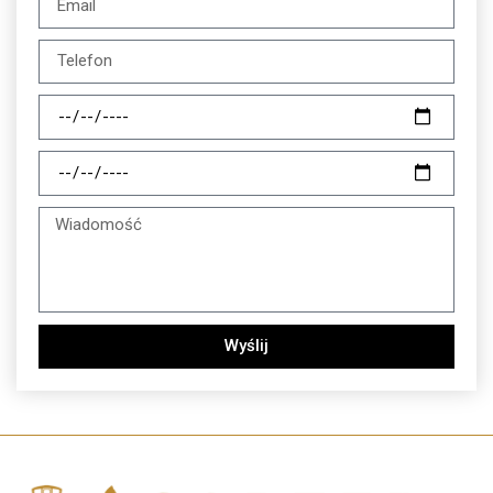
Wyślij