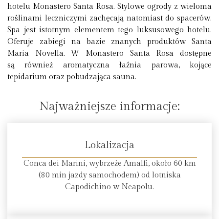
hotelu Monastero Santa Rosa. Stylowe ogrody z wieloma
roślinami leczniczymi zachęcają natomiast do spacerów.
Spa jest istotnym elementem tego luksusowego hotelu.
Oferuje zabiegi na bazie znanych produktów Santa
Maria Novella. W Monastero Santa Rosa dostępne
są również aromatyczna łaźnia parowa, kojące
tepidarium oraz pobudzająca sauna.
Najważniejsze informacje:
Lokalizacja
Conca dei Marini, wybrzeże Amalfi, około 60 km
(80 min jazdy samochodem) od lotniska
Capodichino w Neapolu.