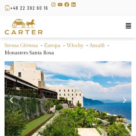
+48 22 392 60 16
Strona Główna
Europa
Włochy
Amalfi
Monastero Santa Rosa