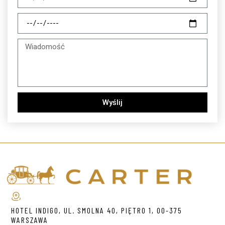
Wyślij
HOTEL INDIGO, UL. SMOLNA 40, PIĘTRO 1, 00-375
WARSZAWA