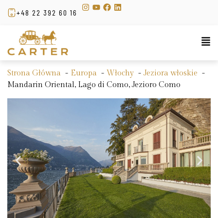
+48 22 392 60 16
Strona Główna
Europa
Włochy
Jeziora włoskie
Mandarin Oriental, Lago di Como, Jezioro Como