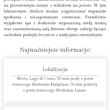
na przestronnym tarasie z widokiem na jezioro. W tym
luksusowym obiekcie można zorganizować wspaniałe
spotkania i niezapomniane ceremonie. Prawdziwie
wyjątkowe spa z doskonale wyposażoną strefą mokrą
oraz zaawansowaną salą fitnessu oferuje zabiegi łączące
zachodnie praktyki lecznicze z tradycjami orientalnymi.
Najważniejsze informacje:
Lokalizacja
Blevio, Lago di Como, 55 min jazdy z portu
lotniczego Mediolan-Malpensa, 70 min podróży
z portu lotniczego Mediolan-Linate.