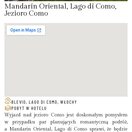
Mandarin Oriental, Lago di Como,
Jezioro Como
BLEVIO, LAGO DI COMO, WŁOCHY
POBYT W HOTELU
Wyjazd nad jezioro Como jest doskonałym pomysłem
w przypadku par planujących romantyczną podróż,
a Mandarin Oriental, Lago di Como sprawi, że będzie