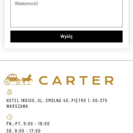
Wyślij
HOTEL INDIGO, UL. SMOLNA 40, PIĘTRO 1, 00-375
WARSZAWA
PN.-PT. 9:00 - 18:00
SB. 9:00 - 17:00