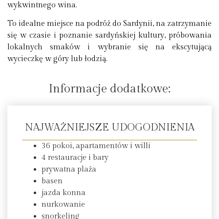
wykwintnego wina.
To idealne miejsce na podróż do Sardynii, na zatrzymanie
się w czasie i poznanie sardyńskiej kultury, próbowania
lokalnych smaków i wybranie się na ekscytującą
wycieczkę w góry lub łodzią.
Informacje dodatkowe:
NAJWAŻNIEJSZE UDOGODNIENIA
36 pokoi, apartamentów i willi
4 restauracje i bary
prywatna plaża
basen
jazda konna
nurkowanie
snorkeling