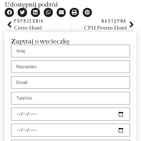
Udostępnij podróż
POPRZEDNIA
NASTĘPNA
Cervo Hotel
CPH Pevero Hotel
Zapytaj o wycieczkę