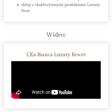
sklep z ekskluzywnymi produktami Luxury
Store
Wideo:
L’Ea Bianca Luxury Resort