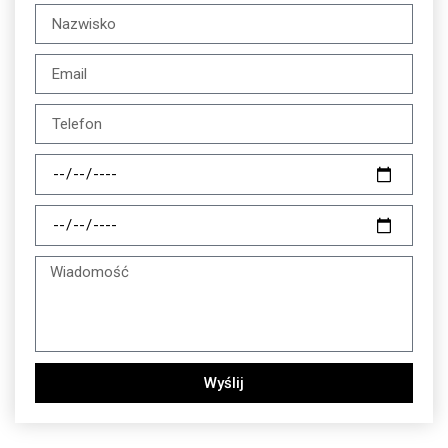
Wyślij