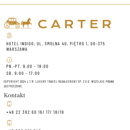
HOTEL INDIGO, UL. SMOLNA 40, PIĘTRO 1, 00-375
WARSZAWA
PN.-PT. 9:00 - 18:00
SB. 9:00 - 17:00
COPYRIGHT 2024 L.T.M. LUXURY TRAVEL MANAGEMENT SP. Z O.O. WSZELKIE PRAWA
ZASTRZEŻONE.
Kontakt
+48 22 392 60 16/ 17/ 18/19