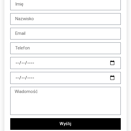
Wyślij