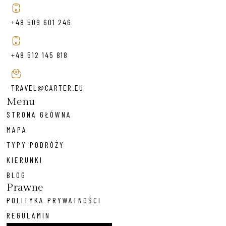
+48 509 601 246
+48 512 145 818
TRAVEL@CARTER.EU
Menu
STRONA GŁÓWNA
MAPA
TYPY PODRÓŻY
KIERUNKI
BLOG
Prawne
POLITYKA PRYWATNOŚCI
REGULAMIN