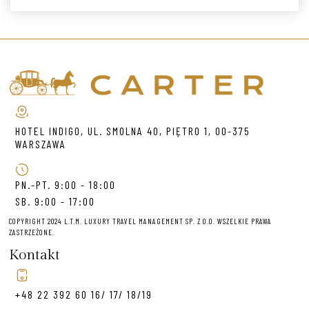
HOTEL INDIGO, UL. SMOLNA 40, PIĘTRO 1, 00-375
WARSZAWA
PN.-PT. 9:00 - 18:00
SB. 9:00 - 17:00
COPYRIGHT 2024 L.T.M. LUXURY TRAVEL MANAGEMENT SP. Z O.O. WSZELKIE PRAWA
ZASTRZEŻONE.
Kontakt
+48 22 392 60 16/ 17/ 18/19