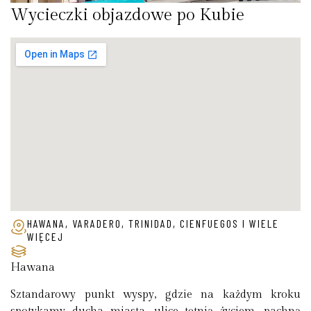
Wycieczki objazdowe po Kubie
HAWANA, VARADERO, TRINIDAD, CIENFUEGOS I WIELE
WIĘCEJ
Hawana
Sztandarowy punkt wyspy, gdzie na każdym kroku