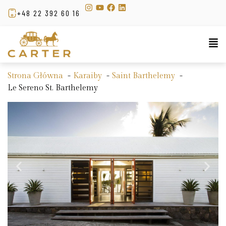
+48 22 392 60 16
Strona Główna
Karaiby
Saint Barthelemy
Le Sereno St. Barthelemy