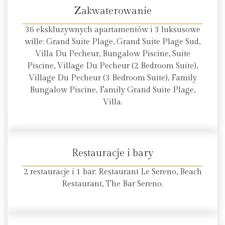
Zakwaterowanie
36 ekskluzywnych apartamentów i 3 luksusowe
wille: Grand Suite Plage, Grand Suite Plage Sud,
Villa Du Pecheur, Bungalow Piscine, Suite
Piscine, Village Du Pecheur (2 Bedroom Suite),
Village Du Pecheur (3 Bedroom Suite), Family
Bungalow Piscine, Family Grand Suite Plage,
Villa.
Restauracje i bary
2 restauracje i 1 bar: Restaurant Le Sereno, Beach
Restaurant, The Bar Sereno.