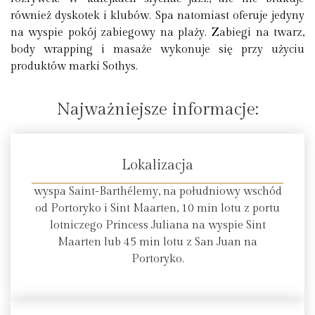
również dyskotek i klubów. Spa natomiast oferuje jedyny
na wyspie pokój zabiegowy na plaży. Zabiegi na twarz,
body wrapping i masaże wykonuje się przy użyciu
produktów marki Sothys.
Najważniejsze informacje:
Lokalizacja
wyspa Saint-Barthélemy, na południowy wschód
od Portoryko i Sint Maarten, 10 min lotu z portu
lotniczego Princess Juliana na wyspie Sint
Maarten lub 45 min lotu z San Juan na
Portoryko.