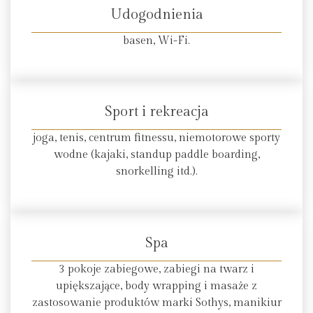
Udogodnienia
basen, Wi-Fi.
Sport i rekreacja
joga, tenis, centrum fitnessu, niemotorowe sporty
wodne (kajaki, standup paddle boarding,
snorkelling itd.).
Spa
3 pokoje zabiegowe, zabiegi na twarz i
upiększające, body wrapping i masaże z
zastosowanie produktów marki Sothys, manikiur