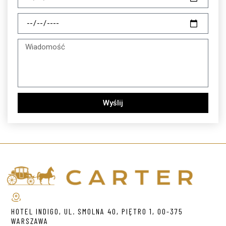
Wyślij
HOTEL INDIGO, UL. SMOLNA 40, PIĘTRO 1, 00-375
WARSZAWA