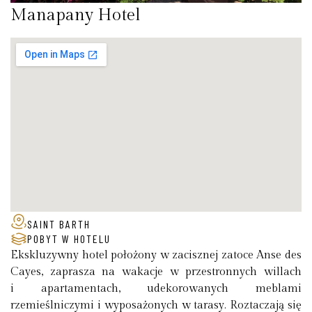
Manapany Hotel
SAINT BARTH
POBYT W HOTELU
Ekskluzywny hotel położony w zacisznej zatoce Anse des
Cayes, zaprasza na wakacje w przestronnych willach
i apartamentach, udekorowanych meblami
rzemieślniczymi i wyposażonych w tarasy. Roztaczają się