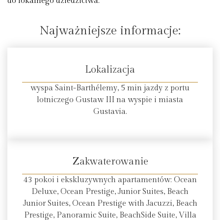
do lokalnego dziedzictwa.
Najważniejsze informacje:
Lokalizacja
wyspa Saint-Barthélemy, 5 min jazdy z portu
lotniczego Gustaw III na wyspie i miasta
Gustavia.
Zakwaterowanie
43 pokoi i ekskluzywnych apartamentów: Ocean
Deluxe, Ocean Prestige, Junior Suites, Beach
Junior Suites, Ocean Prestige with Jacuzzi, Beach
Prestige, Panoramic Suite, BeachSide Suite, Villa