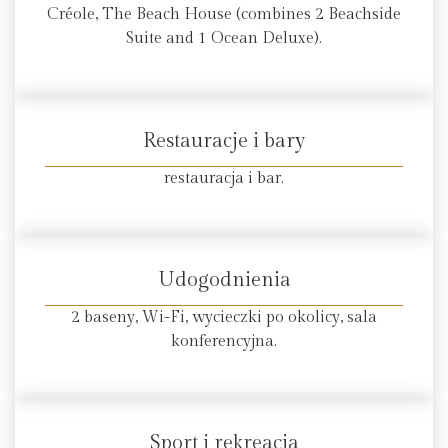
Créole, The Beach House (combines 2 Beachside
Suite and 1 Ocean Deluxe).
Restauracje i bary
restauracja i bar.
Udogodnienia
2 baseny, Wi-Fi, wycieczki po okolicy, sala
konferencyjna.
Sport i rekreacja