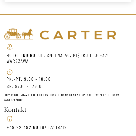
HOTEL INDIGO, UL. SMOLNA 40, PIĘTRO 1, 00-375
WARSZAWA
PN.-PT. 9:00 - 18:00
SB. 9:00 - 17:00
COPYRIGHT 2024 L.T.M. LUXURY TRAVEL MANAGEMENT SP. Z O.O. WSZELKIE PRAWA
ZASTRZEŻONE.
Kontakt
+48 22 392 60 16/ 17/ 18/19