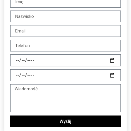
Wyślij