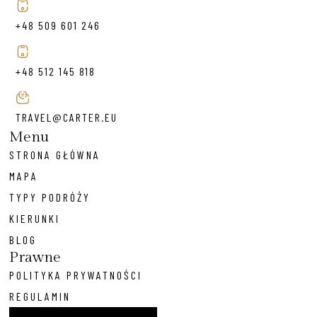
+48 509 601 246
+48 512 145 818
TRAVEL@CARTER.EU
Menu
STRONA GŁÓWNA
MAPA
TYPY PODRÓŻY
KIERUNKI
BLOG
Prawne
POLITYKA PRYWATNOŚCI
REGULAMIN