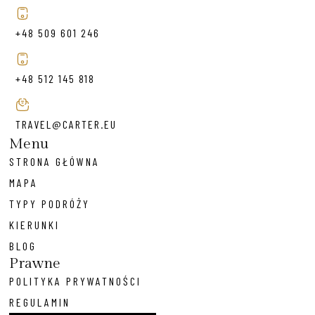
+48 509 601 246
+48 512 145 818
TRAVEL@CARTER.EU
Menu
STRONA GŁÓWNA
MAPA
TYPY PODRÓŻY
KIERUNKI
BLOG
Prawne
POLITYKA PRYWATNOŚCI
REGULAMIN