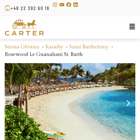
+48 22 392 60 16
Strona Główna
Karaiby
Saint Barthelemy
Rosewood Le Guanahani St. Barth