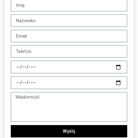
Wyślij