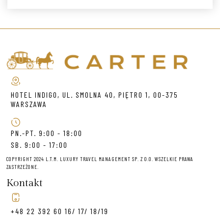
HOTEL INDIGO, UL. SMOLNA 40, PIĘTRO 1, 00-375
WARSZAWA
PN.-PT. 9:00 - 18:00
SB. 9:00 - 17:00
COPYRIGHT 2024 L.T.M. LUXURY TRAVEL MANAGEMENT SP. Z O.O. WSZELKIE PRAWA
ZASTRZEŻONE.
Kontakt
+48 22 392 60 16/ 17/ 18/19