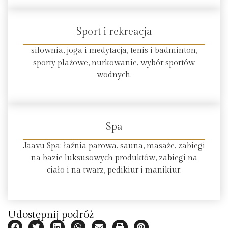
Sport i rekreacja
siłownia, joga i medytacja, tenis i badminton,
sporty plażowe, nurkowanie, wybór sportów
wodnych.
Spa
Jaavu Spa: łaźnia parowa, sauna, masaże, zabiegi
na bazie luksusowych produktów, zabiegi na
ciało i na twarz, pedikiur i manikiur.
Udostępnij podróż