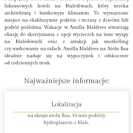
luksusowych hoteli na Malediwach, który urzeka
architekturą i butikowym klimatem. To wymarzone
miejsce na ekskluzywne podróże i wczasy z dziećmi lub
podróż poślubna. Wakacje w Amilla Maldives stwarzają
okazję do skorzystania z opcji wycieczek na inne wyspy
na Malediwach oraz z atrakcji jak snorkelling
czy nurkowanie na rafach. Amilla Maldives na Atolu Baa
idealnie nadaje się na wypoczynek i odskocznie
od codziennych trosk.
Najważniejsze informacje:
Lokalizacja
na skraju atolu Baa, 30 min podróży
hydroplanem z Male.