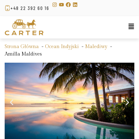
+48 22 392 60 16
Strona Główna
Ocean Indyjski
Malediwy
Amilla Maldives