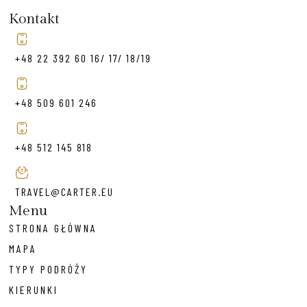
Kontakt
+48 22 392 60 16/ 17/ 18/19
+48 509 601 246
+48 512 145 818
TRAVEL@CARTER.EU
Menu
STRONA GŁÓWNA
MAPA
TYPY PODRÓŻY
KIERUNKI