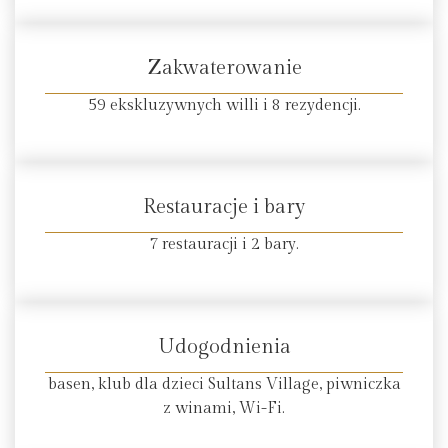
Zakwaterowanie
59 ekskluzywnych willi i 8 rezydencji.
Restauracje i bary
7 restauracji i 2 bary.
Udogodnienia
basen, klub dla dzieci Sultans Village, piwniczka
z winami, Wi-Fi.