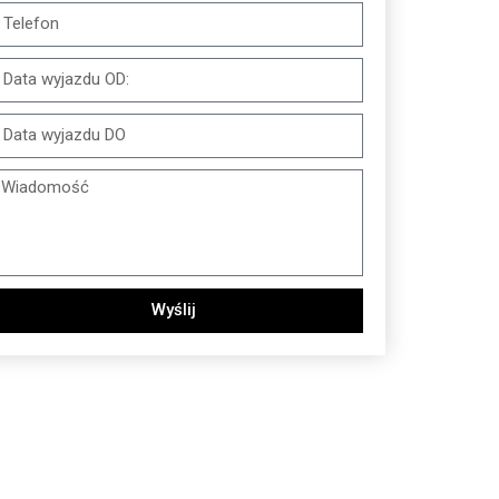
Wyślij