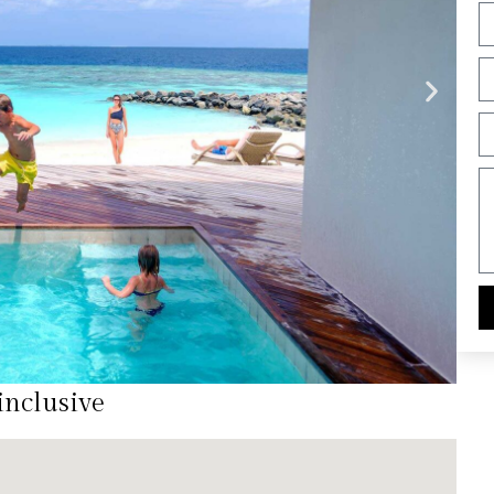
inclusive