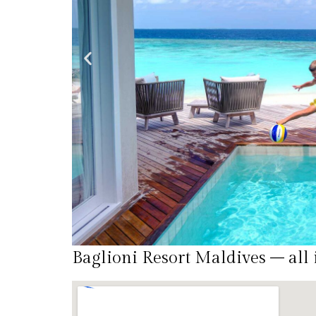
Baglioni Resort Maldives – all 