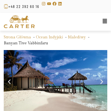
+48 22 392 60 16
Strona Główna
Ocean Indyjski
Malediwy
Banyan Tree Vabbinfaru