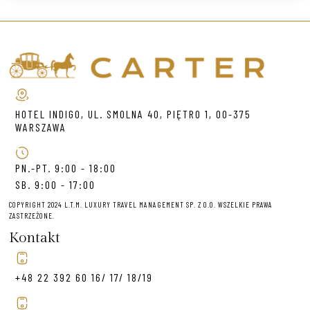
HOTEL INDIGO, UL. SMOLNA 40, PIĘTRO 1, 00-375
WARSZAWA
PN.-PT. 9:00 - 18:00
SB. 9:00 - 17:00
COPYRIGHT 2024 L.T.M. LUXURY TRAVEL MANAGEMENT SP. Z O.O. WSZELKIE PRAWA
ZASTRZEŻONE.
Kontakt
+48 22 392 60 16/ 17/ 18/19