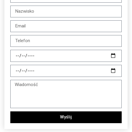
Wyślij