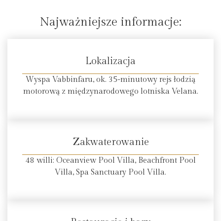
Najważniejsze informacje:
Lokalizacja
Wyspa Vabbinfaru, ok. 35-minutowy rejs łodzią
motorową z międzynarodowego lotniska Velana.
Zakwaterowanie
48 willi: Oceanview Pool Villa, Beachfront Pool
Villa, Spa Sanctuary Pool Villa.