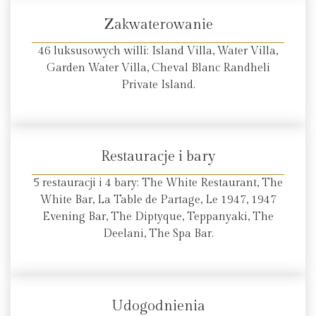
Zakwaterowanie
46 luksusowych willi: Island Villa, Water Villa,
Garden Water Villa, Cheval Blanc Randheli
Private Island.
Restauracje i bary
5 restauracji i 4 bary: The White Restaurant, The
White Bar, La Table de Partage, Le 1947, 1947
Evening Bar, The Diptyque, Teppanyaki, The
Deelani, The Spa Bar.
Udogodnienia