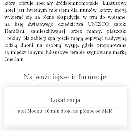
która oferuje specjały śródziemnomorskie. Luksusowy
hotel jest świetnym miejscem dla nurków, którzy mogą
wybierać się na różne ekspedycje, w tym do wpisanej
na listę światowego dziedzictwa UNESCO zatoki
Hanifaru, zamieszkiwanej przez manty, płaszczki
i rekiny. Na zabiegi spa goście mogą popłynąć tradycyjną
łodzią dhoni na osobną wyspę, gdzie proponowane
są między innymi luksusowe terapie sygnowane marką
Guerlain.
Najważniejsze informacje:
Lokalizacja
atol Noonu, 40 min drogi na północ od Malé.