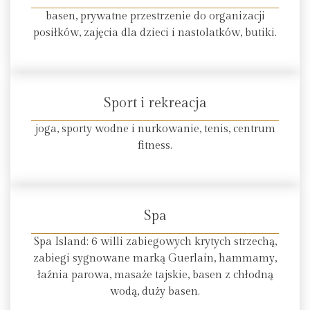
basen, prywatne przestrzenie do organizacji
posiłków, zajęcia dla dzieci i nastolatków, butiki.
Sport i rekreacja
joga, sporty wodne i nurkowanie, tenis, centrum
fitness.
Spa
Spa Island: 6 willi zabiegowych krytych strzechą,
zabiegi sygnowane marką Guerlain, hammamy,
łaźnia parowa, masaże tajskie, basen z chłodną
wodą, duży basen.