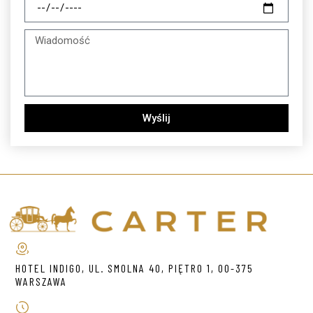
Wyślij
HOTEL INDIGO, UL. SMOLNA 40, PIĘTRO 1, 00-375
WARSZAWA