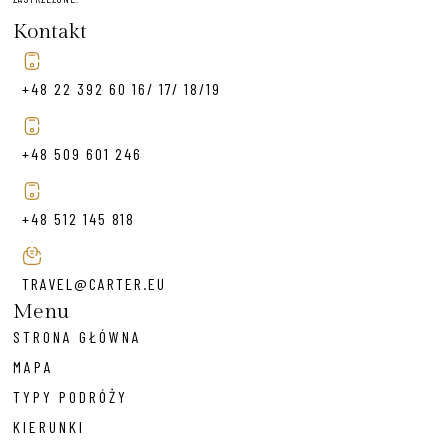
Kontakt
+48 22 392 60 16/ 17/ 18/19
+48 509 601 246
+48 512 145 818
TRAVEL@CARTER.EU
Menu
STRONA GŁÓWNA
MAPA
TYPY PODRÓŻY
KIERUNKI