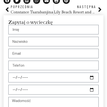
POPRZEDNIA
NASTĘPNA
Constance Tsarabanjina
Lily Beach Resort and Spa
Zapytaj o wycieczkę