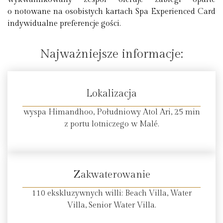
o notowane na osobistych kartach Spa Experienced Card
indywidualne preferencje gości.
Najważniejsze informacje:
Lokalizacja
wyspa Himandhoo, Południowy Atol Ari, 25 min
z portu lotniczego w Malé.
Zakwaterowanie
110 ekskluzywnych willi: Beach Villa, Water
Villa, Senior Water Villa.