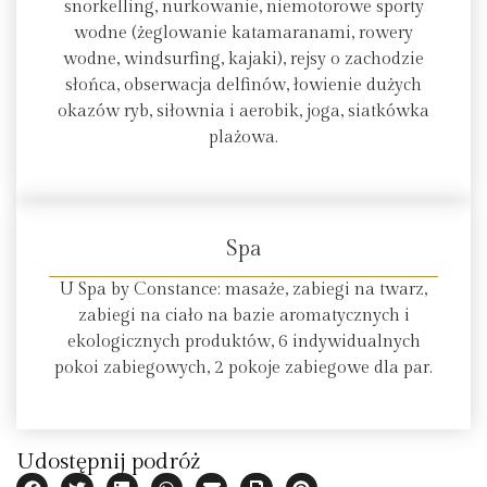
snorkelling, nurkowanie, niemotorowe sporty
wodne (żeglowanie katamaranami, rowery
wodne, windsurfing, kajaki), rejsy o zachodzie
słońca, obserwacja delfinów, łowienie dużych
okazów ryb, siłownia i aerobik, joga, siatkówka
plażowa.
Spa
U Spa by Constance: masaże, zabiegi na twarz,
zabiegi na ciało na bazie aromatycznych i
ekologicznych produktów, 6 indywidualnych
pokoi zabiegowych, 2 pokoje zabiegowe dla par.
Udostępnij podróż