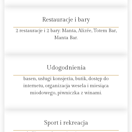
Restauracje i bary
2 restauracje i 2 bary: Manta, Alizée, Totem Bar,
Manta Bar.
Udogodnienia
basen, usługi konsjerża, butik, dostęp do
internetu, organizacja wesela i miesiąca
miodowego, piwniczka z winami.
Sport i rekreacja