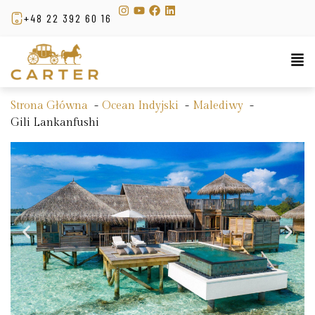
+48 22 392 60 16
Strona Główna
Ocean Indyjski
Malediwy
Gili Lankanfushi