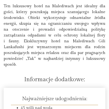
Ten luksusowy hotel na Malediwach jest idealny dla
gości, którzy poszukują miejsca szanującego lokalne
środowisko. Obiekt wykorzystuje odnawialne źródła
energii, skupia się na ograniczaniu swojego wpływu
na otoczenie i prowadzi odpowiedzialną politykę
zarządzania odpadami w celu ochrony lokalnej flory
i fauny. Ekskluzywny hotel na Malediwach Gili
Lankafushi jest wymarzonym miejscem dla rodzin
poszukujących miejsca relaksu oraz dla par pragnących
powiedzieć „Tak” w najbardziej intymny i luksusowy
sposób.
Informacje dodatkowe:
Najważniejsze udogodnienia:
45 willi nad wodą