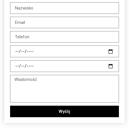
Wyślij