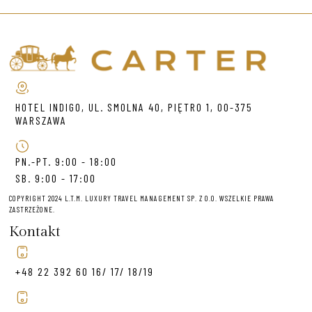
HOTEL INDIGO, UL. SMOLNA 40, PIĘTRO 1, 00-375
WARSZAWA
PN.-PT. 9:00 - 18:00
SB. 9:00 - 17:00
COPYRIGHT 2024 L.T.M. LUXURY TRAVEL MANAGEMENT SP. Z O.O. WSZELKIE PRAWA
ZASTRZEŻONE.
Kontakt
+48 22 392 60 16/ 17/ 18/19