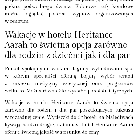
piękna podwodnego świata. Kolorowe rafy koralowe
można oglądać podczas wypraw organizowanych
w centrum.
Wakacje w hotelu Heritance
Aarah to świetna opcja zarówno
dla rodzin z dziećmi jak i dla par
Ponad spokojnymi wodami laguny wybudowano spa,
w którym specjaliści oferują bogaty wybór terapii
z zakresu medycyny estetycznej oraz programów
wellness. Można również korzystać z porad dietetycznych.
Wakacje w hotelu Heritance Aarah to świetna opcja
zarówno dla rodzin i dla par poszukujących luksusu
w rozsądnej cenie. Wycieczki do 5* hoteli na Malediwach
bywają bardzo drogie, natomiast hotel Heritance Aarah
oferuje świetną jakość w stosunku do ceny.