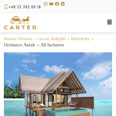
+48 22 392 60 16
Strona Główna
Ocean Indyjski
Malediwy
Heritance Aarah – All Inclusive