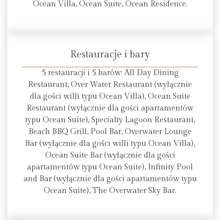
Ocean Villa, Ocean Suite, Ocean Residence.
Restauracje i bary
5 restauracji i 5 barów: All Day Dining
Restaurant, Over Water Restaurant (wyłącznie
dla gości willi typu Ocean Villa), Ocean Suite
Restaurant (wyłącznie dla gości apartamentów
typu Ocean Suite), Specialty Lagoon Restaurant,
Beach BBQ Grill, Pool Bar, Overwater Lounge
Bar (wyłącznie dla gości willi typu Ocean Villa),
Ocean Suite Bar (wyłącznie dla gości
apartamentów typu Ocean Suite), Infinity Pool
and Bar (wyłącznie dla gości apartamentów typu
Ocean Suite), The Overwater Sky Bar.