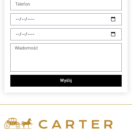
Wyślij