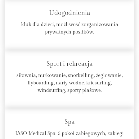
Udogodnienia
klub dla dzieci, możliwość zorganizowania
prywatnych posiłków.
Sport i rekreacja
siłownia, nurkowanie, snorkelling, żeglowanie,
flyboarding, narty wodne, kitesurfing,
windsurfing, sporty plażowe.
Spa
IASO Medical Spa: 6 pokoi zabiegowych, zabiegi