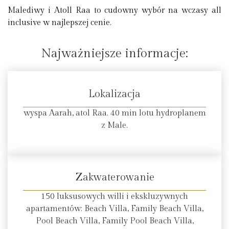
Malediwy i Atoll Raa to cudowny wybór na wczasy all
inclusive w najlepszej cenie.
Najważniejsze informacje:
Lokalizacja
wyspa Aarah, atol Raa. 40 min lotu hydroplanem
z Male.
Zakwaterowanie
150 luksusowych willi i ekskluzywnych
apartamentów: Beach Villa, Family Beach Villa,
Pool Beach Villa, Family Pool Beach Villa,