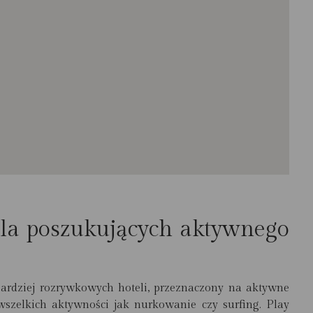
la poszukujących aktywnego
ardziej rozrywkowych hoteli, przeznaczony na aktywne
szelkich aktywności jak nurkowanie czy surfing. Play