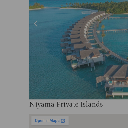
Niyama Private Islands