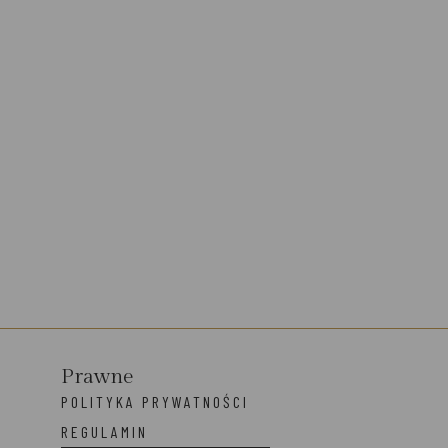
Prawne
POLITYKA PRYWATNOŚCI
REGULAMIN