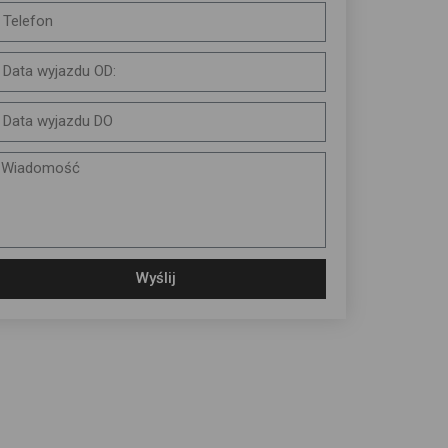
Wyślij