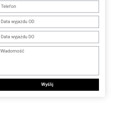
Wyślij