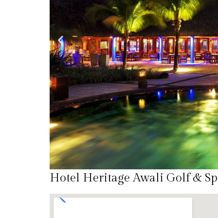
Hotel Heritage Awali Golf & Sp