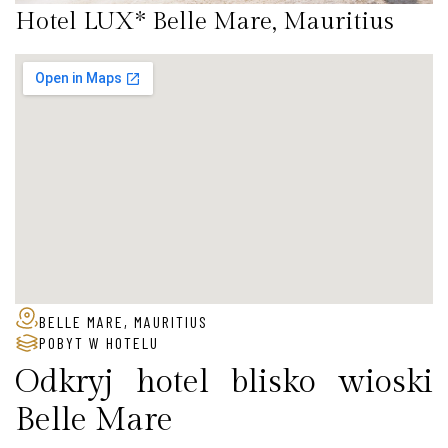
Hotel LUX* Belle Mare, Mauritius
BELLE MARE, MAURITIUS
POBYT W HOTELU
Odkryj hotel blisko wioski
Belle Mare