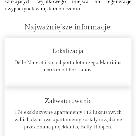
szukających wyjątkowego miejsca na regenerację
i wypoczynek w rajskim otoczeniu.
Najważniejsze informacje:
Lokalizacja
Belle Mare, 45 km od portu lotniczego Mauritius
i 50 km od Port Louis.
Zakwaterowanie
174 ekskluzywne apartamenty i 12 luksusowych
willi. Luksusowe apartamenty zostały urządzone
przez znaną projektantkę Kelly Hoppen.