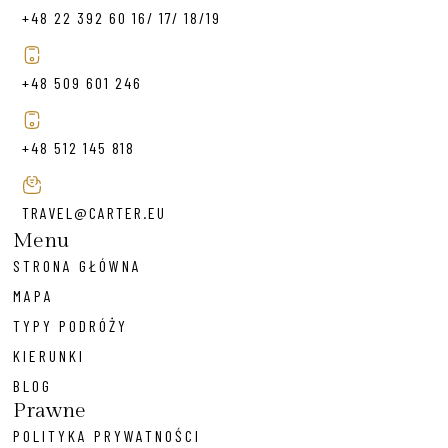
+48 22 392 60 16/ 17/ 18/19
+48 509 601 246
+48 512 145 818
TRAVEL@CARTER.EU
Menu
STRONA GŁÓWNA
MAPA
TYPY PODRÓŻY
KIERUNKI
BLOG
Prawne
POLITYKA PRYWATNOŚCI