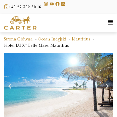
+48 22 392 60 16
Strona Główna
Ocean Indyjski
Mauritius
Hotel LUX* Belle Mare, Mauritius