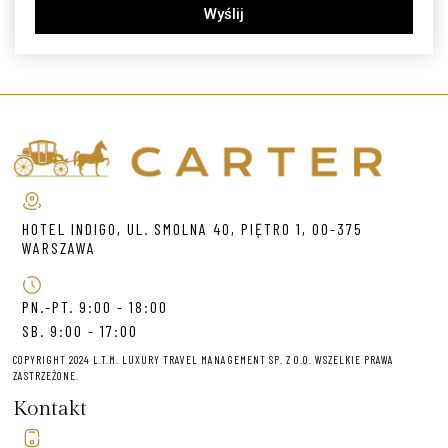
Wyślij
HOTEL INDIGO, UL. SMOLNA 40, PIĘTRO 1, 00-375
WARSZAWA
PN.-PT. 9:00 - 18:00
SB. 9:00 - 17:00
COPYRIGHT 2024 L.T.M. LUXURY TRAVEL MANAGEMENT SP. Z O.O. WSZELKIE PRAWA
ZASTRZEŻONE.
Kontakt