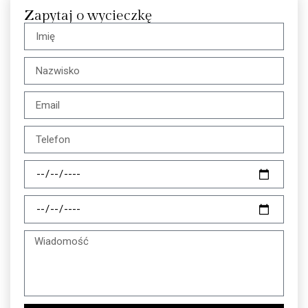
Zapytaj o wycieczkę