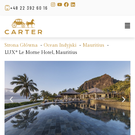
+48 22 392 60 16
Strona Główna
Ocean Indyjski
Mauritius
LUX* Le Morne Hotel, Mauritius