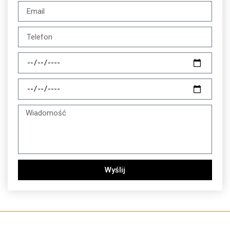
Wyślij