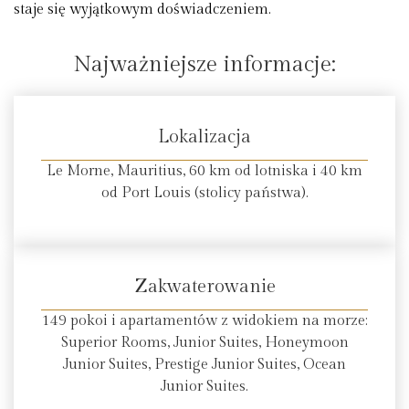
staje się wyjątkowym doświadczeniem.
Najważniejsze informacje:
Lokalizacja
Le Morne, Mauritius, 60 km od lotniska i 40 km
od Port Louis (stolicy państwa).
Zakwaterowanie
149 pokoi i apartamentów z widokiem na morze:
Superior Rooms, Junior Suites, Honeymoon
Junior Suites, Prestige Junior Suites, Ocean
Junior Suites.