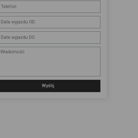
Wyślij