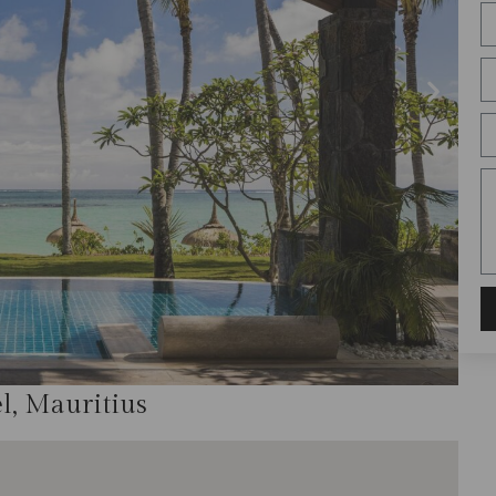
l, Mauritius