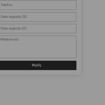
Wyślij