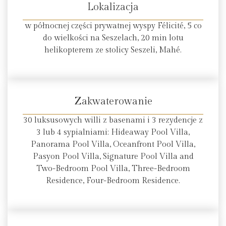
Lokalizacja
w północnej części prywatnej wyspy Félicité, 5 co
do wielkości na Seszelach, 20 min lotu
helikopterem ze stolicy Seszeli, Mahé.
Zakwaterowanie
30 luksusowych willi z basenami i 3 rezydencje z
3 lub 4 sypialniami: Hideaway Pool Villa,
Panorama Pool Villa, Oceanfront Pool Villa,
Pasyon Pool Villa, Signature Pool Villa and
Two-Bedroom Pool Villa, Three-Bedroom
Residence, Four-Bedroom Residence.