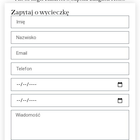
Zapytaj o wycieczkę