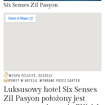
Six Senses Zil Pasyon
WYSPA FÉLICITÉ, SESZELE
POBYT W HOTELU
,
WYBRANE PRZEZ CARTER
Luksusowy hotel Six Senses
Zil Pasyon położony jest