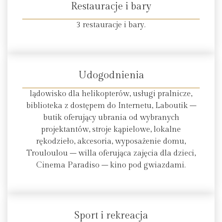
Restauracje i bary
3 restauracje i bary.
Udogodnienia
lądowisko dla helikopterów, usługi pralnicze,
biblioteka z dostępem do Internetu, Laboutik –
butik oferujący ubrania od wybranych
projektantów, stroje kąpielowe, lokalne
rękodzieło, akcesoria, wyposażenie domu,
Trouloulou – willa oferująca zajęcia dla dzieci,
Cinema Paradiso – kino pod gwiazdami.
Sport i rekreacja