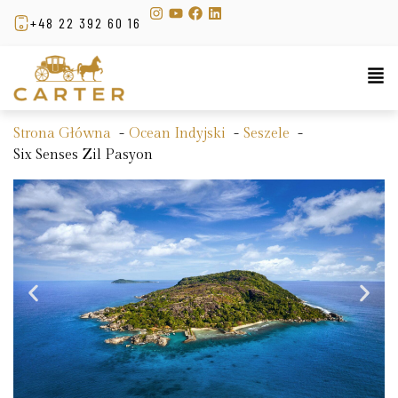
+48 22 392 60 16
Strona Główna
Ocean Indyjski
Seszele
Six Senses Zil Pasyon