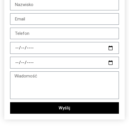
Wyślij