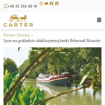
+48 22 392 60 16
Strona Główna
Lyon na pokładzie ekskluzywnej barki Belmond Alouette