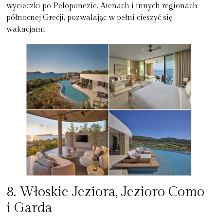
wycieczki po Peloponezie, Atenach i innych regionach
północnej Grecji, pozwalając w pełni cieszyć się
wakacjami.
8. Włoskie Jeziora, Jezioro Como
i Garda