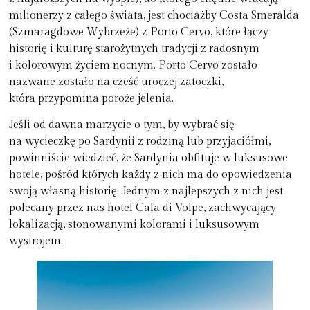
milionerzy z całego świata, jest chociażby Costa Smeralda
(Szmaragdowe Wybrzeże) z Porto Cervo, które łączy
historię i kulturę starożytnych tradycji z radosnym
i kolorowym życiem nocnym. Porto Cervo zostało
nazwane zostało na cześć uroczej zatoczki,
która przypomina poroże jelenia.
Jeśli od dawna marzycie o tym, by wybrać się
na
wycieczkę po Sardynii z rodziną lub przyjaciółmi
,
powinniście wiedzieć, że Sardynia obfituje w luksusowe
hotele, pośród których każdy z nich ma do opowiedzenia
swoją własną historię. Jednym z najlepszych z nich jest
polecany przez nas hotel Cala di Volpe, zachwycający
lokalizacją, stonowanymi kolorami i luksusowym
wystrojem.