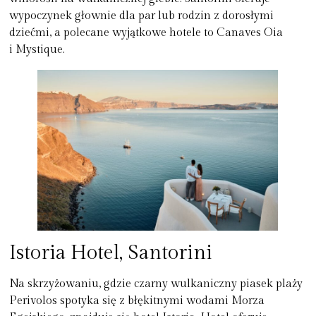
wypoczynek głownie dla par lub rodzin z dorosłymi
dziećmi, a polecane wyjątkowe hotele to Canaves Oia
i Mystique.
Istoria Hotel, Santorini
Na skrzyżowaniu, gdzie czarny wulkaniczny piasek plaży
Perivolos spotyka się z błękitnymi wodami Morza