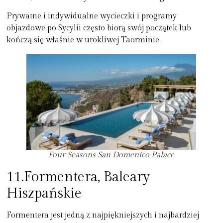
Prywatne i indywidualne wycieczki i programy
objazdowe po Sycylii często biorą swój początek lub
kończą się właśnie w urokliwej Taorminie.
Four Seasons San Domenico Palace
11.Formentera, Baleary
Hiszpańskie
Formentera jest jedną z najpiękniejszych i najbardziej