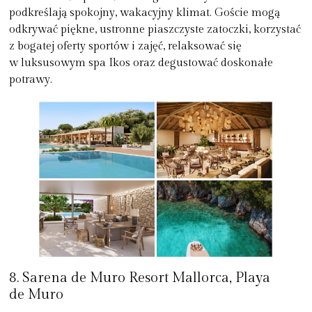
podkreślają spokojny, wakacyjny klimat. Goście mogą
odkrywać piękne, ustronne piaszczyste zatoczki, korzystać
z bogatej oferty sportów i zajęć, relaksować się
w luksusowym spa Ikos oraz degustować doskonałe
potrawy.
8. Sarena de Muro Resort Mallorca, Playa
de Muro