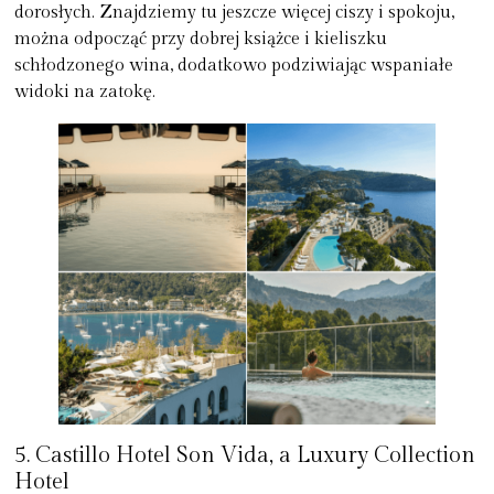
dorosłych. Znajdziemy tu jeszcze więcej ciszy i spokoju,
można odpocząć przy dobrej książce i kieliszku
schłodzonego wina, dodatkowo podziwiając wspaniałe
widoki na zatokę.
5. Castillo Hotel Son Vida, a Luxury Collection
Hotel