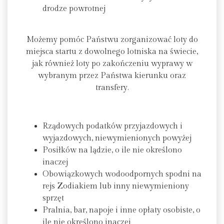
drodze powrotnej
Możemy pomóc Państwu zorganizować loty do
miejsca startu z dowolnego lotniska na świecie,
jak również loty po zakończeniu wyprawy w
wybranym przez Państwa kierunku oraz
transfery.
Rządowych podatków przyjazdowych i
wyjazdowych, niewymienionych powyżej
Posiłków na lądzie, o ile nie określono
inaczej
Obowiązkowych wodoodpornych spodni na
rejs Zodiakiem lub inny niewymieniony
sprzęt
Pralnia, bar, napoje i inne opłaty osobiste, o
ile nie określono inaczej