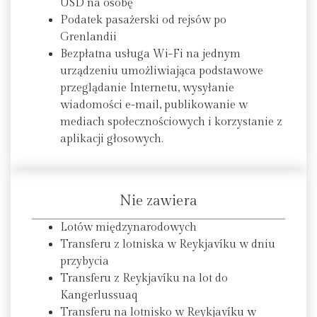
USD na osobę
Podatek pasażerski od rejsów po
Grenlandii
Bezpłatna usługa Wi-Fi na jednym
urządzeniu umożliwiająca podstawowe
przeglądanie Internetu, wysyłanie
wiadomości e-mail, publikowanie w
mediach społecznościowych i korzystanie z
aplikacji głosowych.
Nie zawiera
Lotów międzynarodowych
Transferu z lotniska w Reykjavíku w dniu
przybycia
Transferu z Reykjavíku na lot do
Kangerlussuaq
Transferu na lotnisko w Reykjavíku w