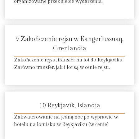
organizowane przez siebie wydarzenia.
9 Zakończenie rejsu w Kangerlussuaq,
Grenlandia
Zakończenie rejsu, transfer na lot do Reykjavíku.
Zarówno transfer, jak i lot są w cenie rejsu.
10 Reykjavík, Islandia
Zakwaterowanie na jedną noc po wyprawie w
hotelu na lotnisku w Reykjaviku (w cenie).