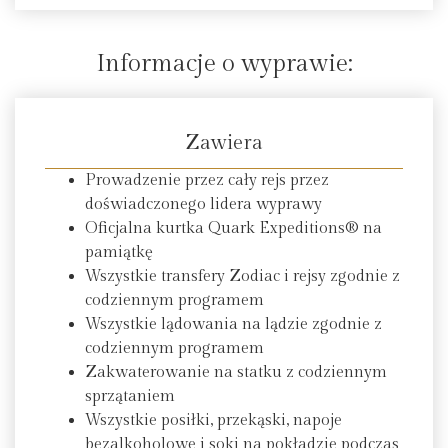
Informacje o wyprawie:
Zawiera
Prowadzenie przez cały rejs przez
doświadczonego lidera wyprawy
Oficjalna kurtka Quark Expeditions® na
pamiątkę
Wszystkie transfery Zodiac i rejsy zgodnie z
codziennym programem
Wszystkie lądowania na lądzie zgodnie z
codziennym programem
Zakwaterowanie na statku z codziennym
sprzątaniem
Wszystkie posiłki, przekąski, napoje
bezalkoholowe i soki na pokładzie podczas