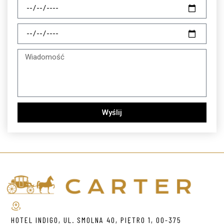
Wyślij
HOTEL INDIGO, UL. SMOLNA 40, PIĘTRO 1, 00-375