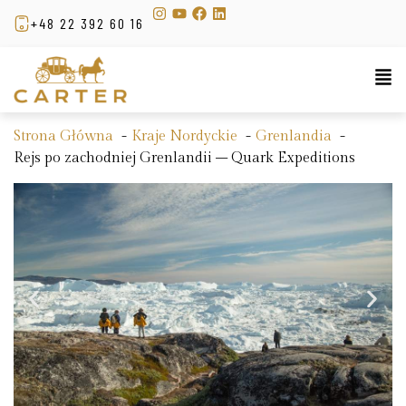
+48 22 392 60 16
Strona Główna
Kraje Nordyckie
Grenlandia
Rejs po zachodniej Grenlandii – Quark Expeditions