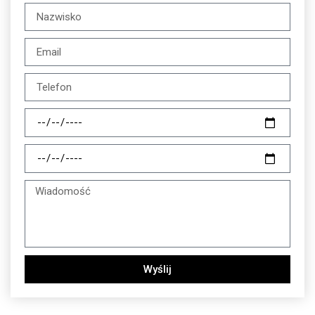
Wyślij