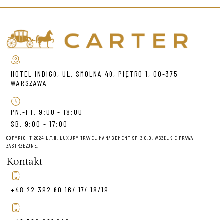
HOTEL INDIGO, UL. SMOLNA 40, PIĘTRO 1, 00-375
WARSZAWA
PN.-PT. 9:00 - 18:00
SB. 9:00 - 17:00
COPYRIGHT 2024 L.T.M. LUXURY TRAVEL MANAGEMENT SP. Z O.O. WSZELKIE PRAWA
ZASTRZEŻONE.
Kontakt
+48 22 392 60 16/ 17/ 18/19