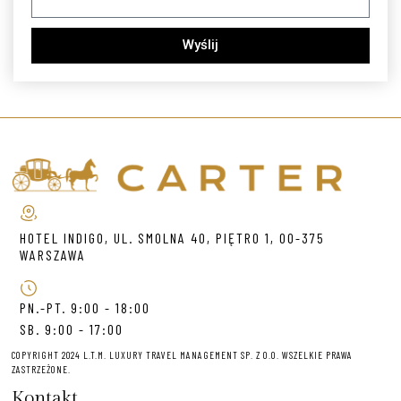
Wyślij
HOTEL INDIGO, UL. SMOLNA 40, PIĘTRO 1, 00-375
WARSZAWA
PN.-PT. 9:00 - 18:00
SB. 9:00 - 17:00
COPYRIGHT 2024 L.T.M. LUXURY TRAVEL MANAGEMENT SP. Z O.O. WSZELKIE PRAWA
ZASTRZEŻONE.
Kontakt