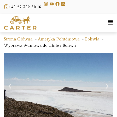
+48 22 392 60 16
Strona Główna
Ameryka Południowa
Boliwia
Wyprawa 9-dniowa do Chile i Boliwii