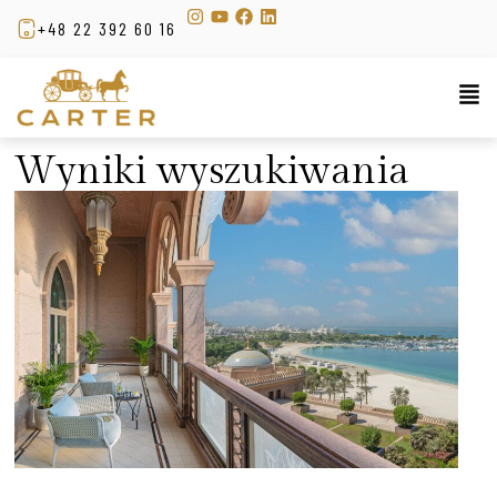
+48 22 392 60 16
Wyniki wyszukiwania