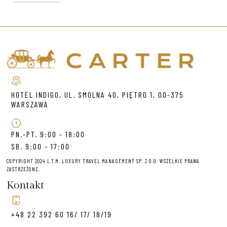
HOTEL INDIGO, UL. SMOLNA 40, PIĘTRO 1, 00-375
WARSZAWA
PN.-PT. 9:00 - 18:00
SB. 9:00 - 17:00
COPYRIGHT 2024 L.T.M. LUXURY TRAVEL MANAGEMENT SP. Z O.O. WSZELKIE PRAWA
ZASTRZEŻONE.
Kontakt
+48 22 392 60 16/ 17/ 18/19