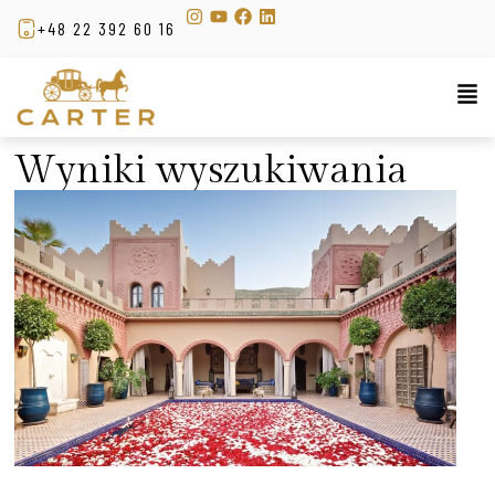
+48 22 392 60 16
Wyniki wyszukiwania