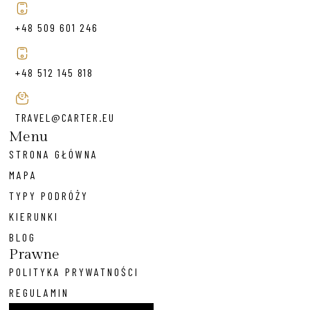
+48 509 601 246
+48 512 145 818
TRAVEL@CARTER.EU
Menu
STRONA GŁÓWNA
MAPA
TYPY PODRÓŻY
KIERUNKI
BLOG
Prawne
POLITYKA PRYWATNOŚCI
REGULAMIN